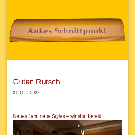
Guten Rutsch!
31. Dez. 2025
Neues Jahr, neue Styles – wir sind bereit!