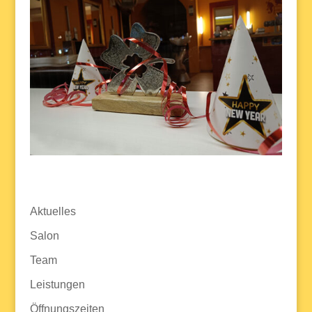
Aktuelles
Salon
Team
Leistungen
Öffnungszeiten